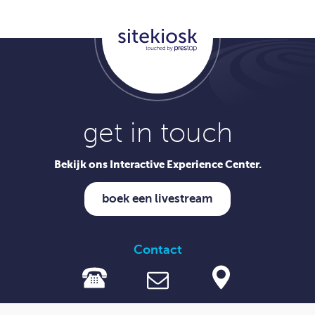
get in touch
Bekijk ons Interactive Experience Center.
boek een livestream
Contact