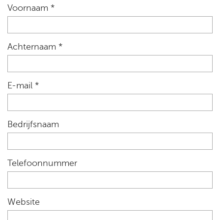
Voornaam *
Achternaam *
E-mail *
Bedrijfsnaam
Telefoonnummer
Website