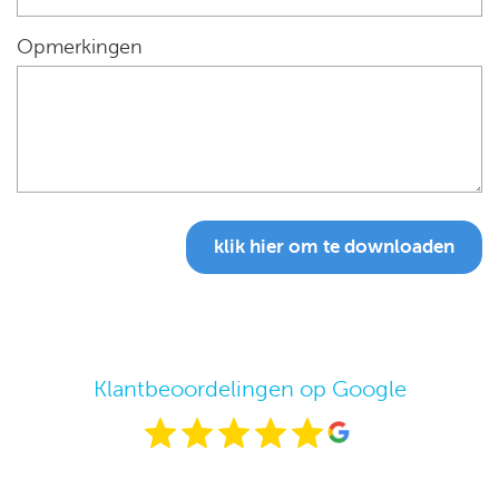
Opmerkingen
klik hier om te downloaden
Klantbeoordelingen op Google